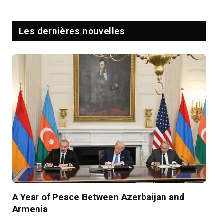
Les dernières nouvelles
A Year of Peace Between Azerbaijan and
Armenia