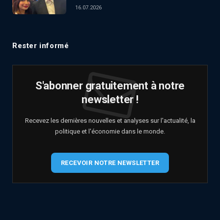
16.07.2026
Rester informé
S'abonner gratuitement à notre
newsletter !
Recevez les dernières nouvelles et analyses sur l'actualité, la
politique et l'économie dans le monde.
RECEVOIR NOTRE NEWSLETTER