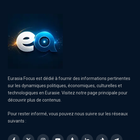
Eurasia Focus est dédié à fournir des informations pertinentes
sur les dynamiques politiques, économiques, culturelles et
technologiques en Eurasie. Visitez notre page principale pour
découvrir plus de contenus.
Pour rester informé, vous pouvez nous suivre sur les réseaux
suivants :