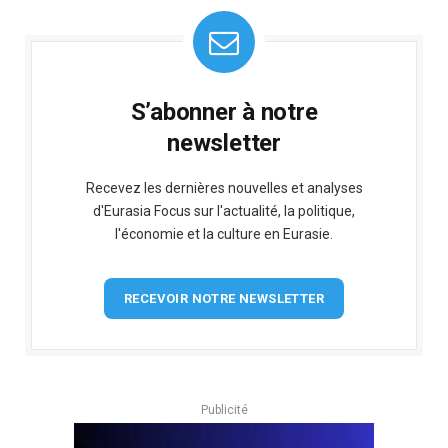
S’abonner à notre
newsletter
Recevez les dernières nouvelles et analyses
d'Eurasia Focus sur l'actualité, la politique,
l'économie et la culture en Eurasie.
RECEVOIR NOTRE NEWSLETTER
Publicité