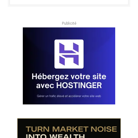
Publicité