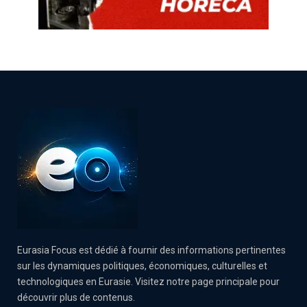
Eurasia Focus est dédié à fournir des informations pertinentes
sur les dynamiques politiques, économiques, culturelles et
technologiques en Eurasie. Visitez notre page principale pour
découvrir plus de contenus.