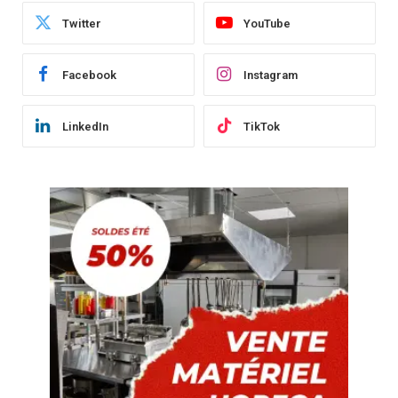
Twitter
YouTube
Facebook
Instagram
LinkedIn
TikTok