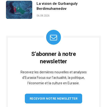
La vision de Gurbanguly
Berdimuhamedov
06.08.2026
S’abonner à notre
newsletter
Recevez les dernières nouvelles et analyses
d'Eurasia Focus sur l'actualité, la politique,
l'économie et la culture en Eurasie.
RECEVOIR NOTRE NEWSLETTER