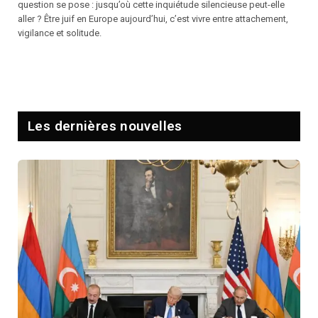
question se pose : jusqu’où cette inquiétude silencieuse peut-elle
aller ? Être juif en Europe aujourd’hui, c’est vivre entre attachement,
vigilance et solitude.
Les dernières nouvelles