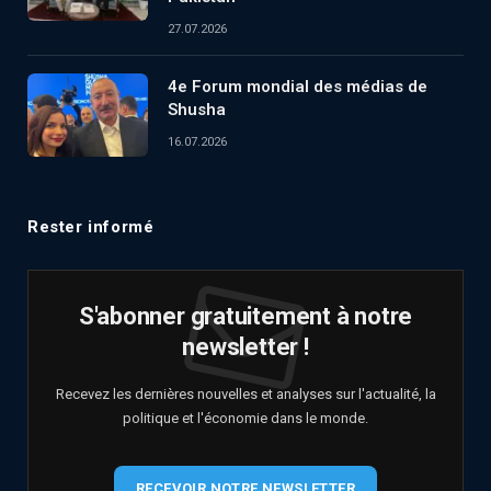
27.07.2026
4e Forum mondial des médias de
Shusha
16.07.2026
Rester informé
S'abonner gratuitement à notre
newsletter !
Recevez les dernières nouvelles et analyses sur l'actualité, la
politique et l'économie dans le monde.
RECEVOIR NOTRE NEWSLETTER