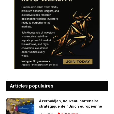
Articles populaires
Azerbaïdjan, nouveau partenaire
stratégique de l’Union européenne
14.01.2024
57 020
Views