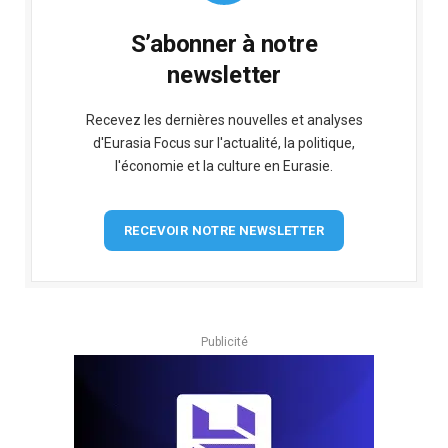
S’abonner à notre
newsletter
Recevez les dernières nouvelles et analyses
d'Eurasia Focus sur l'actualité, la politique,
l'économie et la culture en Eurasie.
RECEVOIR NOTRE NEWSLETTER
Publicité