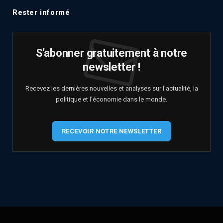
Rester informé
S'abonner gratuitement à notre
newsletter !
Recevez les dernières nouvelles et analyses sur l'actualité, la
politique et l'économie dans le monde.
RECEVOIR NOTRE NEWSLETTER