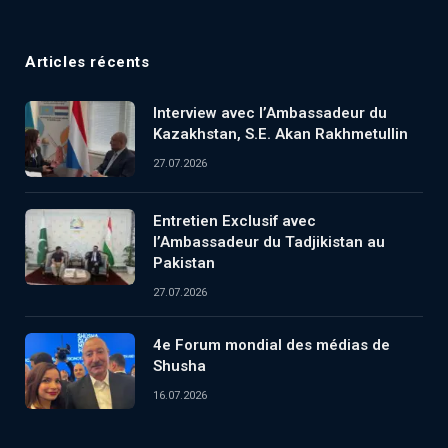
Articles récents
Interview avec l’Ambassadeur du
Kazakhstan, S.E. Akan Rakhmetullin
27.07.2026
Entretien Exclusif avec
l’Ambassadeur du Tadjikistan au
Pakistan
27.07.2026
4e Forum mondial des médias de
Shusha
16.07.2026