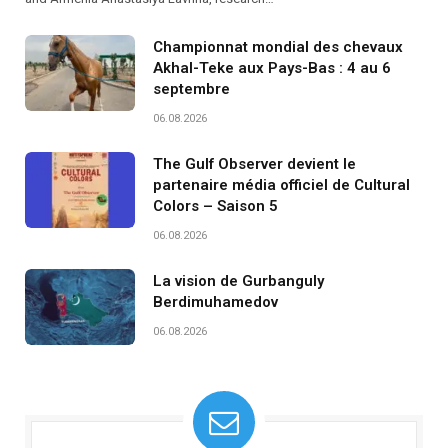
Championnat mondial des chevaux
Akhal-Teke aux Pays-Bas : 4 au 6
septembre
06.08.2026
The Gulf Observer devient le
partenaire média officiel de Cultural
Colors – Saison 5
06.08.2026
La vision de Gurbanguly
Berdimuhamedov
06.08.2026