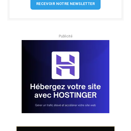
RECEVOIR NOTRE NEWSLETTER
Publicité