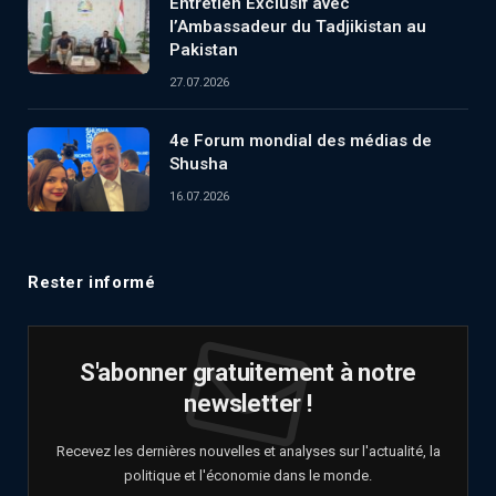
Entretien Exclusif avec
l’Ambassadeur du Tadjikistan au
Pakistan
27.07.2026
4e Forum mondial des médias de
Shusha
16.07.2026
Rester informé
S'abonner gratuitement à notre
newsletter !
Recevez les dernières nouvelles et analyses sur l'actualité, la
politique et l'économie dans le monde.