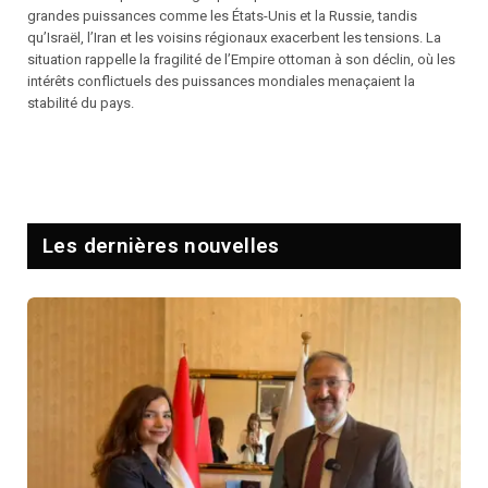
grandes puissances comme les États-Unis et la Russie, tandis
qu’Israël, l’Iran et les voisins régionaux exacerbent les tensions. La
situation rappelle la fragilité de l’Empire ottoman à son déclin, où les
intérêts conflictuels des puissances mondiales menaçaient la
stabilité du pays.
Les dernières nouvelles