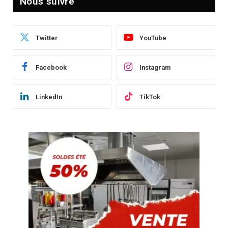
Nous suivre
Twitter
YouTube
Facebook
Instagram
LinkedIn
TikTok