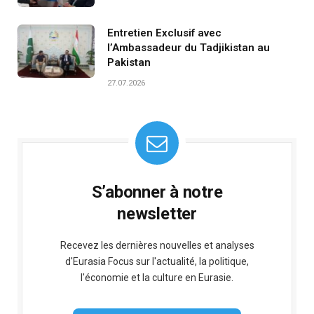
Entretien Exclusif avec
l’Ambassadeur du Tadjikistan au
Pakistan
27.07.2026
S’abonner à notre
newsletter
Recevez les dernières nouvelles et analyses
d'Eurasia Focus sur l'actualité, la politique,
l'économie et la culture en Eurasie.