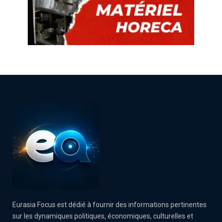
Eurasia Focus est dédié à fournir des informations pertinentes
sur les dynamiques politiques, économiques, culturelles et