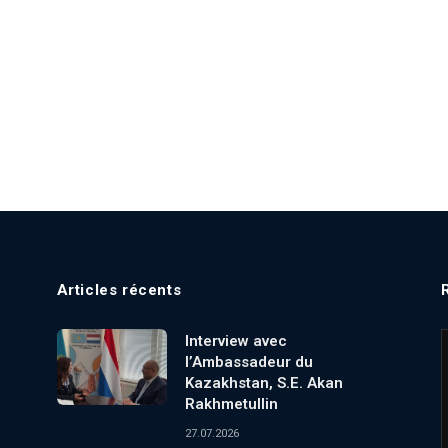
Articles récents
Interview avec
l’Ambassadeur du
Kazakhstan, S.E. Akan
Rakhmetullin
27.07.2026