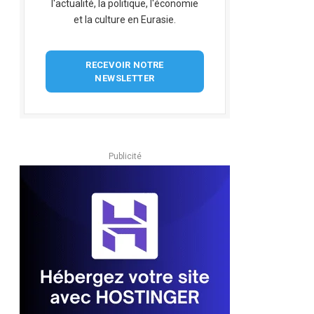
l'actualité, la politique, l'économie
et la culture en Eurasie.
RECEVOIR NOTRE
NEWSLETTER
Publicité