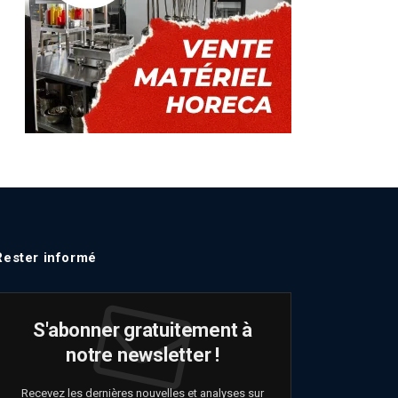
Rester informé
S'abonner gratuitement à
notre newsletter !
Recevez les dernières nouvelles et analyses sur