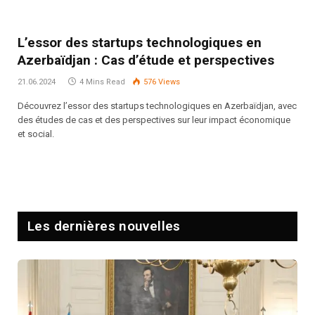
L’essor des startups technologiques en
Azerbaïdjan : Cas d’étude et perspectives
21.06.2024
4 Mins Read
576
Views
Découvrez l’essor des startups technologiques en Azerbaïdjan, avec
des études de cas et des perspectives sur leur impact économique
et social.
Les dernières nouvelles