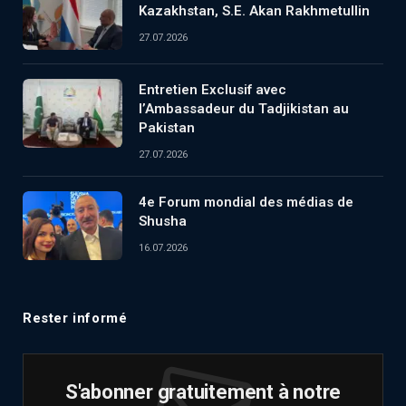
Kazakhstan, S.E. Akan Rakhmetullin
27.07.2026
Entretien Exclusif avec
l’Ambassadeur du Tadjikistan au
Pakistan
27.07.2026
4e Forum mondial des médias de
Shusha
16.07.2026
Rester informé
S'abonner gratuitement à notre