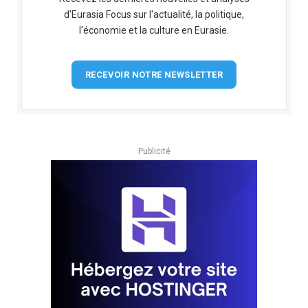
d'Eurasia Focus sur l'actualité, la politique,
l'économie et la culture en Eurasie.
RECEVOIR NOTRE NEWSLETTER
Publicité