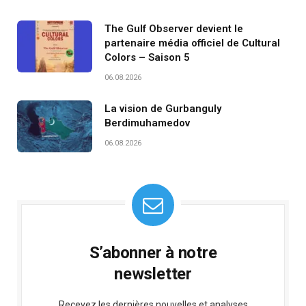
The Gulf Observer devient le
partenaire média officiel de Cultural
Colors – Saison 5
06.08.2026
La vision de Gurbanguly
Berdimuhamedov
06.08.2026
S’abonner à notre
newsletter
Recevez les dernières nouvelles et analyses