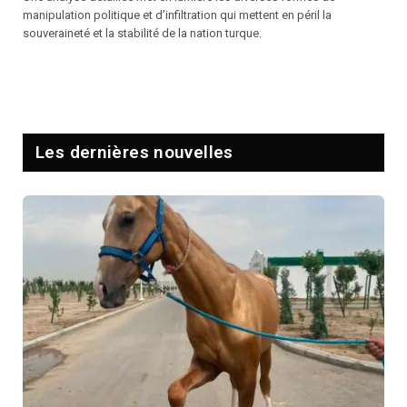
manipulation politique et d’infiltration qui mettent en péril la
souveraineté et la stabilité de la nation turque.
Les dernières nouvelles