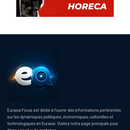
Eurasia Focus est dédié à fournir des informations pertinentes
sur les dynamiques politiques, économiques, culturelles et
technologiques en Eurasie. Visitez notre page principale pour