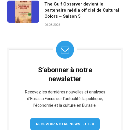
The Gulf Observer devient le
partenaire média officiel de Cultural
Colors – Saison 5
06.08.2026
S’abonner à notre
newsletter
Recevez les dernières nouvelles et analyses
d'Eurasia Focus sur l'actualité, la politique,
l'économie et la culture en Eurasie.
RECEVOIR NOTRE NEWSLETTER