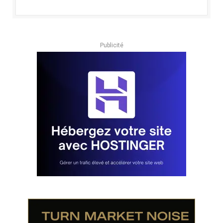
Publicité