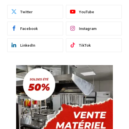
Twitter
YouTube
Facebook
Instagram
LinkedIn
TikTok