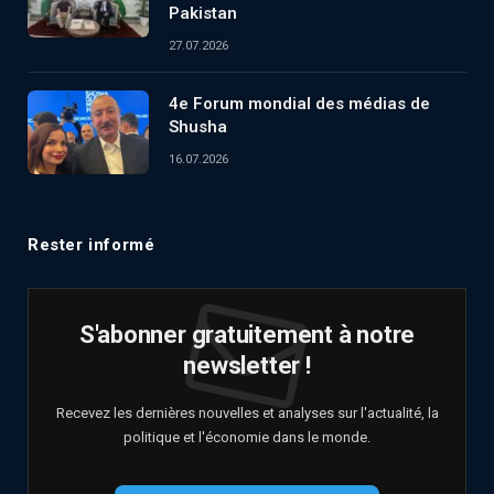
Pakistan
27.07.2026
4e Forum mondial des médias de
Shusha
16.07.2026
Rester informé
S'abonner gratuitement à notre
newsletter !
Recevez les dernières nouvelles et analyses sur l'actualité, la
politique et l'économie dans le monde.