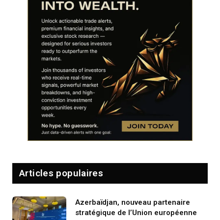
Articles populaires
Azerbaïdjan, nouveau partenaire
stratégique de l’Union européenne