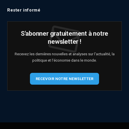
Rester informé
S'abonner gratuitement à notre
newsletter !
Recevez les dernières nouvelles et analyses sur l'actualité, la
politique et l'économie dans le monde.
RECEVOIR NOTRE NEWSLETTER