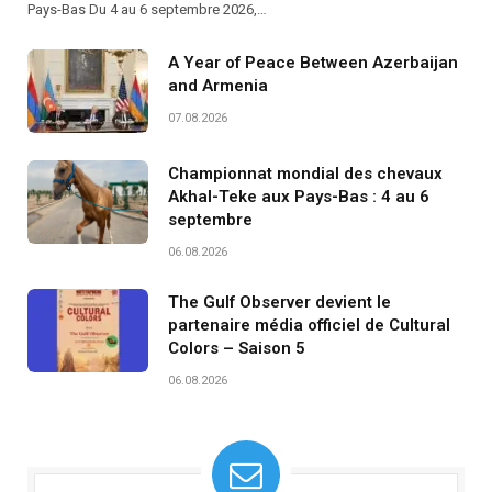
Pays-Bas Du 4 au 6 septembre 2026,…
A Year of Peace Between Azerbaijan
and Armenia
07.08.2026
Championnat mondial des chevaux
Akhal-Teke aux Pays-Bas : 4 au 6
septembre
06.08.2026
The Gulf Observer devient le
partenaire média officiel de Cultural
Colors – Saison 5
06.08.2026