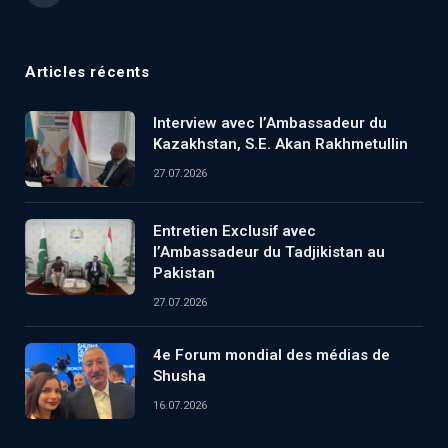
Articles récents
Interview avec l’Ambassadeur du
Kazakhstan, S.E. Akan Rakhmetullin
27.07.2026
Entretien Exclusif avec
l’Ambassadeur du Tadjikistan au
Pakistan
27.07.2026
4e Forum mondial des médias de
Shusha
16.07.2026