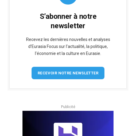
S’abonner à notre
newsletter
Recevez les dernières nouvelles et analyses
d'Eurasia Focus sur l'actualité, la politique,
l'économie et la culture en Eurasie.
RECEVOIR NOTRE NEWSLETTER
Publicité