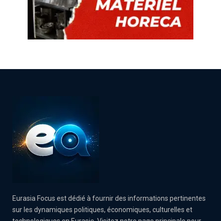
Eurasia Focus est dédié à fournir des informations pertinentes
sur les dynamiques politiques, économiques, culturelles et