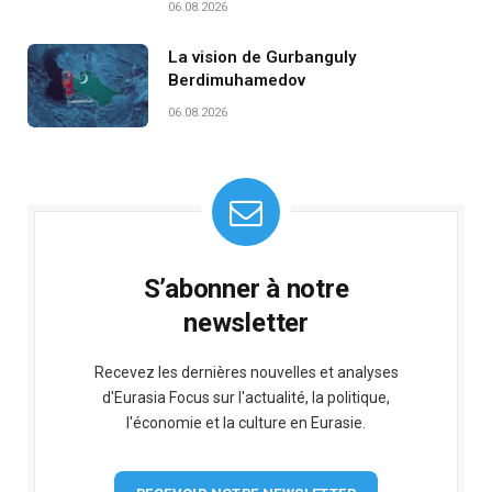
06.08.2026
La vision de Gurbanguly
Berdimuhamedov
06.08.2026
S’abonner à notre
newsletter
Recevez les dernières nouvelles et analyses
d'Eurasia Focus sur l'actualité, la politique,
l'économie et la culture en Eurasie.