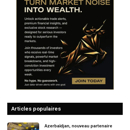
Articles populaires
Azerbaïdjan, nouveau partenaire