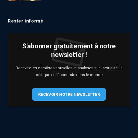
Rester informé
S'abonner gratuitement à notre
newsletter !
Recevez les dernières nouvelles et analyses sur l'actualité, la
politique et l'économie dans le monde.
RECEVOIR NOTRE NEWSLETTER