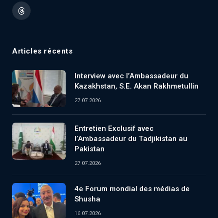
(Twitter)
Threads
Articles récents
Interview avec l’Ambassadeur du
Kazakhstan, S.E. Akan Rakhmetullin
27.07.2026
Entretien Exclusif avec
l’Ambassadeur du Tadjikistan au
Pakistan
27.07.2026
4e Forum mondial des médias de
Shusha
16.07.2026