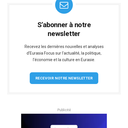
S’abonner à notre
newsletter
Recevez les dernières nouvelles et analyses
d'Eurasia Focus sur l'actualité, la politique,
l'économie et la culture en Eurasie.
RECEVOIR NOTRE NEWSLETTER
Publicité