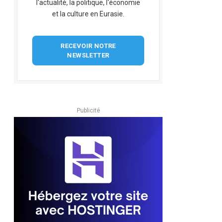
l'actualité, la politique, l'économie
et la culture en Eurasie.
RECEVOIR NOTRE
NEWSLETTER
Publicité