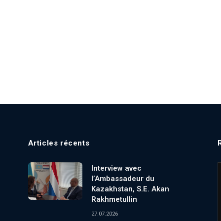
Articles récents
Interview avec
l’Ambassadeur du
Kazakhstan, S.E. Akan
Rakhmetullin
27.07.2026