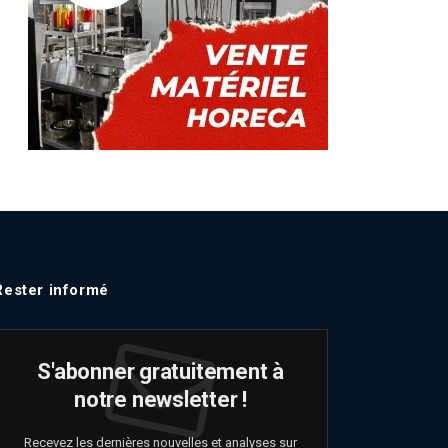
Rester informé
S'abonner gratuitement à
notre newsletter !
Recevez les dernières nouvelles et analyses sur