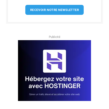
RECEVOIR NOTRE NEWSLETTER
Publicité