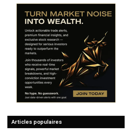
Articles populaires