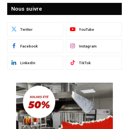
Nous suivre
Twitter
YouTube
Facebook
Instagram
LinkedIn
TikTok