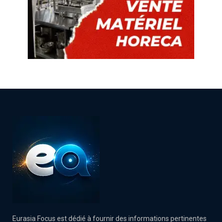
Eurasia Focus est dédié à fournir des informations pertinentes