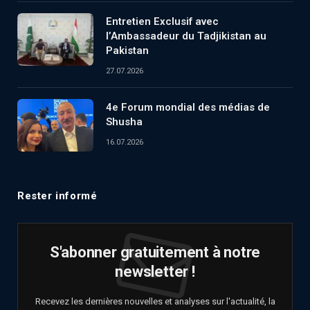
Entretien Exclusif avec
l’Ambassadeur du Tadjikistan au
Pakistan
27.07.2026
4e Forum mondial des médias de
Shusha
16.07.2026
Rester informé
S'abonner gratuitement à notre
newsletter !
Recevez les dernières nouvelles et analyses sur l'actualité, la