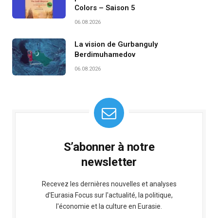
Colors – Saison 5
06.08.2026
La vision de Gurbanguly
Berdimuhamedov
06.08.2026
S’abonner à notre
newsletter
Recevez les dernières nouvelles et analyses
d'Eurasia Focus sur l'actualité, la politique,
l'économie et la culture en Eurasie.