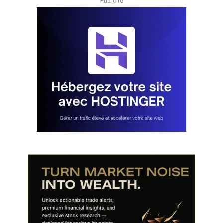
Publicité