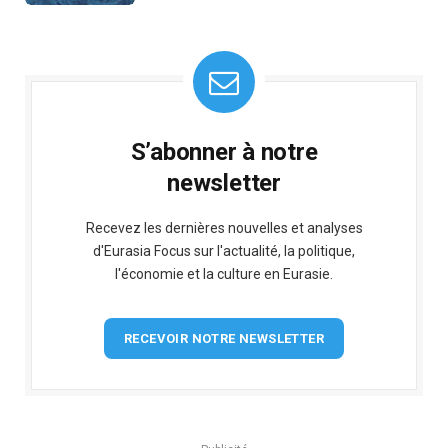
S’abonner à notre
newsletter
Recevez les dernières nouvelles et analyses
d'Eurasia Focus sur l'actualité, la politique,
l'économie et la culture en Eurasie.
RECEVOIR NOTRE NEWSLETTER