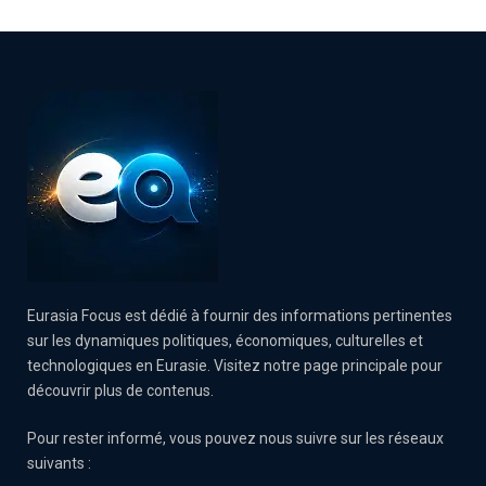
Eurasia Focus est dédié à fournir des informations pertinentes
sur les dynamiques politiques, économiques, culturelles et
technologiques en Eurasie. Visitez notre page principale pour
découvrir plus de contenus.
Pour rester informé, vous pouvez nous suivre sur les réseaux
suivants :