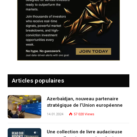
Articles populaires
Azerbaïdjan, nouveau partenaire
stratégique de l’Union européenne
14.01.2024
57 020
Views
Une collection de livre audacieuse