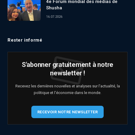
4e Forum mondial des médias de
Shusha
16.07.2026
Rester informé
S'abonner gratuitement à notre
newsletter !
Recevez les dernières nouvelles et analyses sur l'actualité, la
politique et l'économie dans le monde.
RECEVOIR NOTRE NEWSLETTER