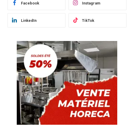
Facebook
Instagram
LinkedIn
TikTok