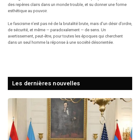
des repères clairs dans un monde trouble, et su donner une forme
esthétique au pouvoir.
Le fascisme n’est pas né de la brutalité brute, mais d’un désir d’ordre,
de sécurité, et même — paradoxalement — de sens. Un
avertissement, peut-être, pour toutes les époques qui cherchent
dans un seul homme la réponse à une société désorientée.
Les dernières nouvelles