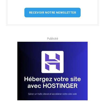
RECEVOIR NOTRE NEWSLETTER
Publicité