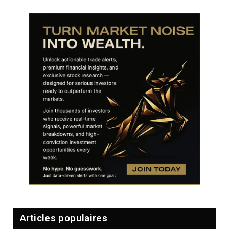
Articles populaires