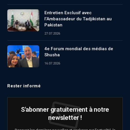
Entretien Exclusif avec
l’Ambassadeur du Tadjikistan au
Pakistan
27.07.2026
4e Forum mondial des médias de
Shusha
16.07.2026
Rester informé
S'abonner gratuitement à notre
newsletter !