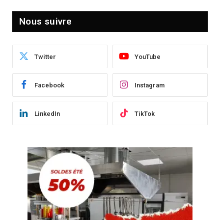
Nous suivre
Twitter
YouTube
Facebook
Instagram
LinkedIn
TikTok