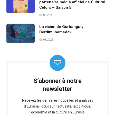
partenaire média officiel de Cultural
Colors – Saison 5
06.08.2026
La vision de Gurbanguly
Berdimuhamedov
06.08.2026
S’abonner à notre
newsletter
Recevez les dernières nouvelles et analyses
d'Eurasia Focus sur l'actualité, la politique,
l'économie et la culture en Eurasie.