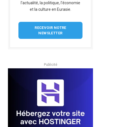
l'actualité, la politique, l'économie
et la culture en Eurasie.
RECEVOIR NOTRE
NEWSLETTER
Publicité