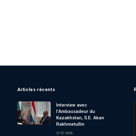
Articles récents
Interview avec
l’Ambassadeur du
Kazakhstan, S.E. Akan
Rakhmetullin
27.07.2026