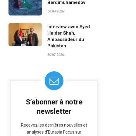
Berdimuhamedov
06.08.2026
Interview avec Syed
Haider Shah,
Ambassadeur du
Pakistan
30.07.2026
S’abonner à notre
newsletter
Recevez les dernières nouvelles et
analyses d'Eurasia Focus sur