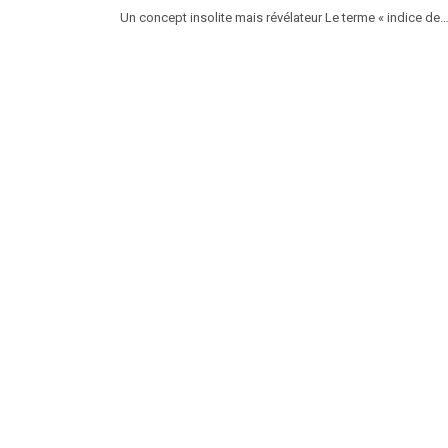
Un concept insolite mais révélateur Le terme « indice de