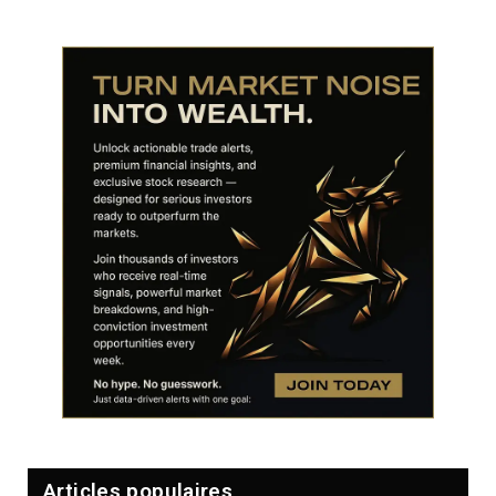
Articles populaires