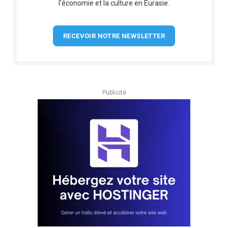
l'économie et la culture en Eurasie.
RECEVOIR NOTRE NEWSLETTER
Publicité