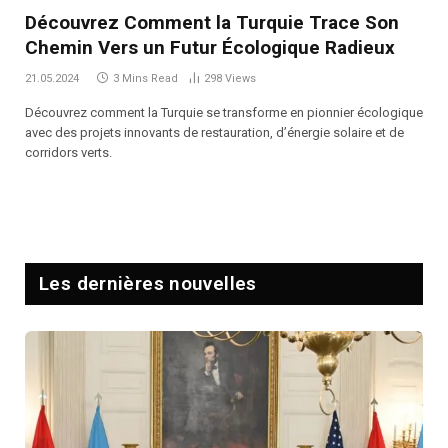
Découvrez Comment la Turquie Trace Son
Chemin Vers un Futur Écologique Radieux
21.05.2024
3 Mins Read
298
Views
Découvrez comment la Turquie se transforme en pionnier écologique
avec des projets innovants de restauration, d’énergie solaire et de
corridors verts.
Les dernières nouvelles