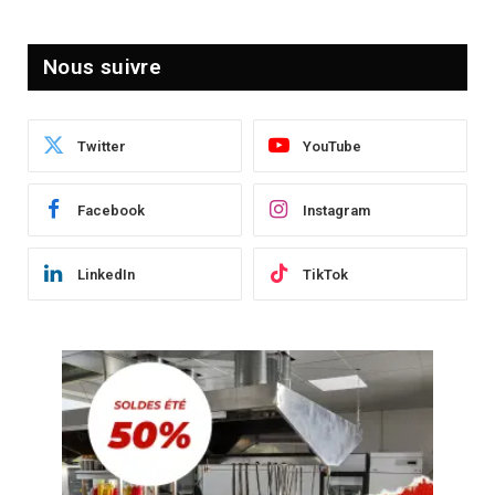
Nous suivre
Twitter
YouTube
Facebook
Instagram
LinkedIn
TikTok