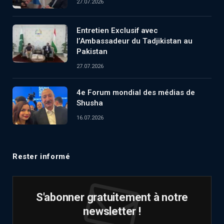
27.07.2026
Entretien Exclusif avec
l’Ambassadeur du Tadjikistan au
Pakistan
27.07.2026
4e Forum mondial des médias de
Shusha
16.07.2026
Rester informé
S'abonner gratuitement à notre
newsletter !