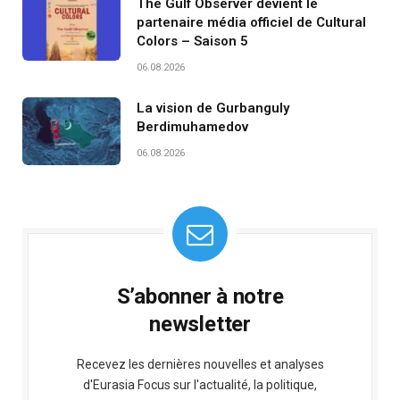
The Gulf Observer devient le
partenaire média officiel de Cultural
Colors – Saison 5
06.08.2026
La vision de Gurbanguly
Berdimuhamedov
06.08.2026
S’abonner à notre
newsletter
Recevez les dernières nouvelles et analyses
d'Eurasia Focus sur l'actualité, la politique,