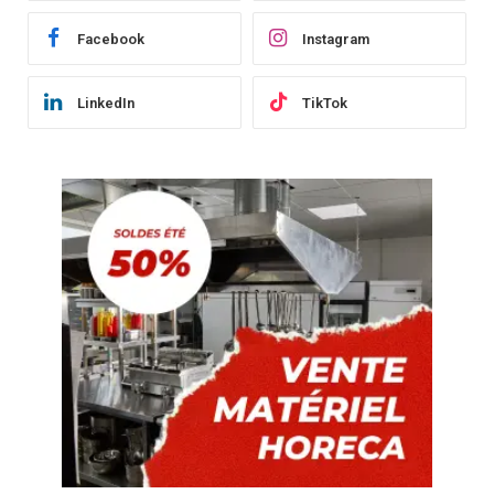
Facebook
Instagram
LinkedIn
TikTok