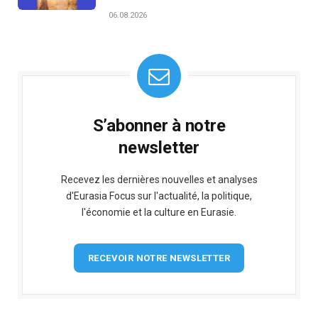
06.08.2026
S’abonner à notre
newsletter
Recevez les dernières nouvelles et analyses
d'Eurasia Focus sur l'actualité, la politique,
l'économie et la culture en Eurasie.
RECEVOIR NOTRE NEWSLETTER