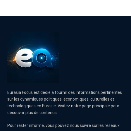
Eurasia Focus est dédié à fournir des informations pertinentes
sur les dynamiques politiques, économiques, culturelles et
technologiques en Eurasie. Visitez notre page principale pour
découvrir plus de contenus.
Pour rester informé, vous pouvez nous suivre sur les réseaux