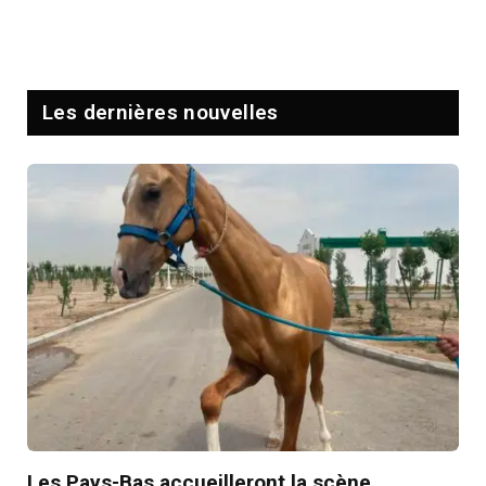
Les dernières nouvelles
Les Pays-Bas accueilleront la scène