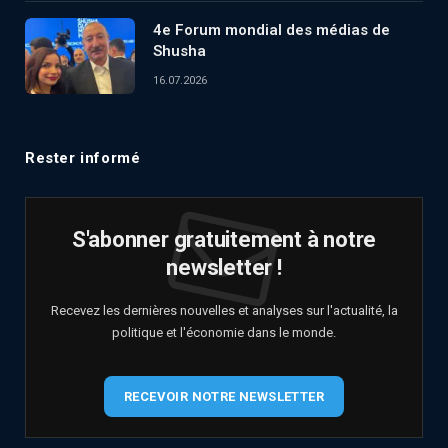
4e Forum mondial des médias de
Shusha
16.07.2026
Rester informé
S'abonner gratuitement à notre
newsletter !
Recevez les dernières nouvelles et analyses sur l'actualité, la
politique et l'économie dans le monde.
RECEVOIR NOTRE NEWSLETTER