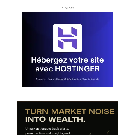
Publicité