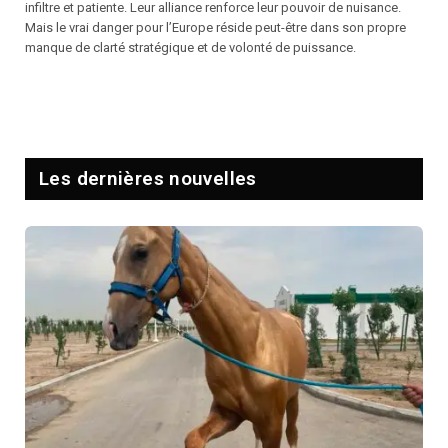
infiltre et patiente. Leur alliance renforce leur pouvoir de nuisance.
Mais le vrai danger pour l’Europe réside peut-être dans son propre
manque de clarté stratégique et de volonté de puissance.
Les dernières nouvelles