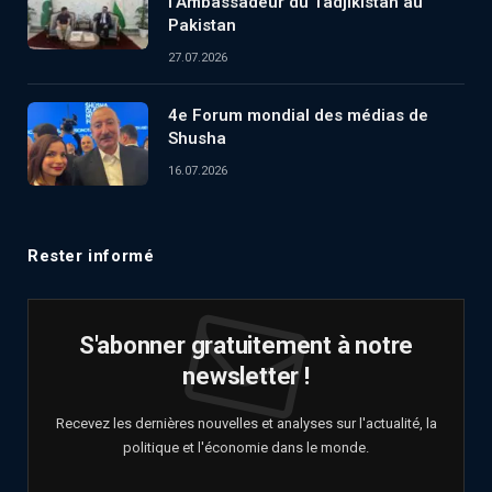
l’Ambassadeur du Tadjikistan au
Pakistan
27.07.2026
4e Forum mondial des médias de
Shusha
16.07.2026
Rester informé
S'abonner gratuitement à notre
newsletter !
Recevez les dernières nouvelles et analyses sur l'actualité, la
politique et l'économie dans le monde.