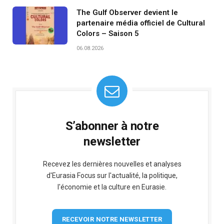
The Gulf Observer devient le
partenaire média officiel de Cultural
Colors – Saison 5
06.08.2026
S’abonner à notre
newsletter
Recevez les dernières nouvelles et analyses
d'Eurasia Focus sur l'actualité, la politique,
l'économie et la culture en Eurasie.
RECEVOIR NOTRE NEWSLETTER