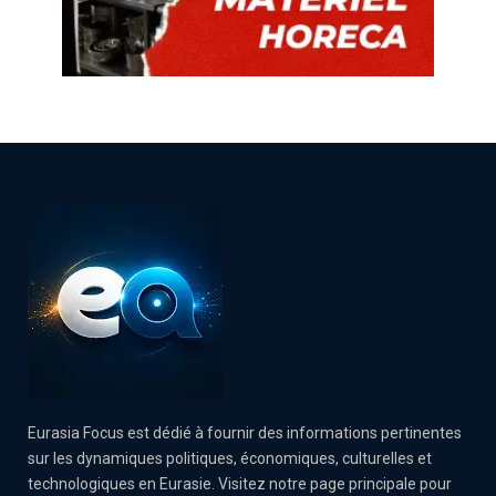
Eurasia Focus est dédié à fournir des informations pertinentes
sur les dynamiques politiques, économiques, culturelles et
technologiques en Eurasie. Visitez notre page principale pour