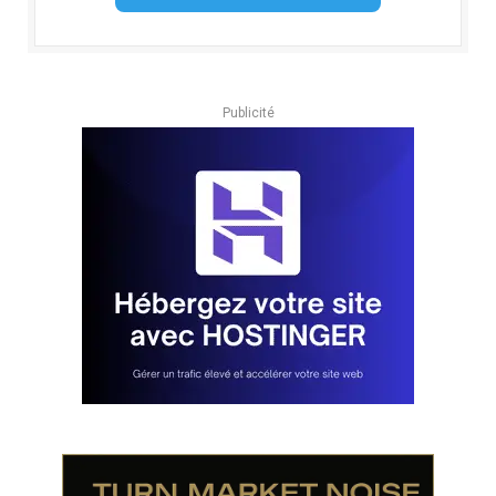
Publicité