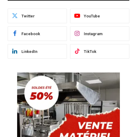
Twitter
YouTube
Facebook
Instagram
LinkedIn
TikTok