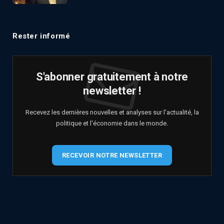
Rester informé
S'abonner gratuitement à notre
newsletter !
Recevez les dernières nouvelles et analyses sur l'actualité, la
politique et l'économie dans le monde.
RECEVOIR NOTRE NEWSLETTER