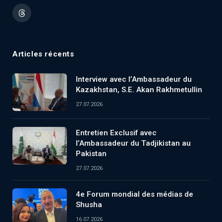
(Twitter)
Threads
Articles récents
Interview avec l’Ambassadeur du
Kazakhstan, S.E. Akan Rakhmetullin
27.07.2026
Entretien Exclusif avec
l’Ambassadeur du Tadjikistan au
Pakistan
27.07.2026
4e Forum mondial des médias de
Shusha
16.07.2026