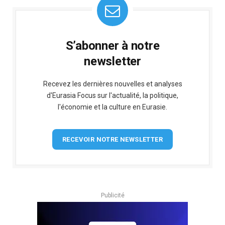
S’abonner à notre
newsletter
Recevez les dernières nouvelles et analyses
d'Eurasia Focus sur l'actualité, la politique,
l'économie et la culture en Eurasie.
RECEVOIR NOTRE NEWSLETTER
Publicité