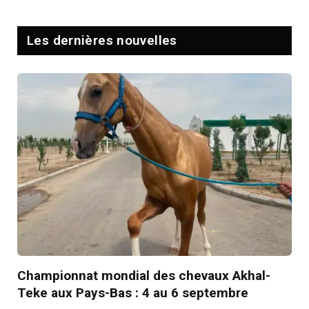
Les dernières nouvelles
Championnat mondial des chevaux Akhal-
Teke aux Pays-Bas : 4 au 6 septembre