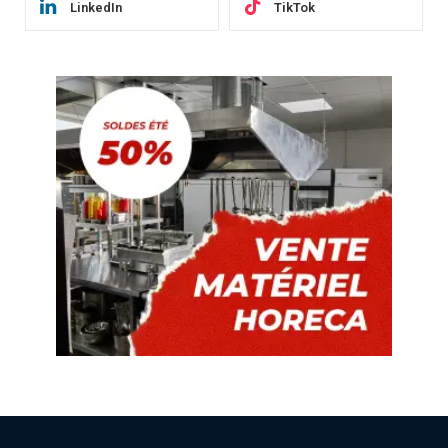
LinkedIn
TikTok