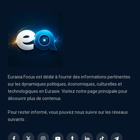
Eurasia Focus est dédié à fournir des informations pertinentes
sur les dynamiques politiques, économiques, culturelles et
technologiques en Eurasie. Visitez notre page principale pour
découvrir plus de contenus.
Pour rester informé, vous pouvez nous suivre sur les réseaux
suivants :