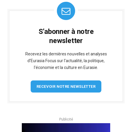
S’abonner à notre
newsletter
Recevez les dernières nouvelles et analyses
d'Eurasia Focus sur l'actualité, la politique,
l'économie et la culture en Eurasie.
RECEVOIR NOTRE NEWSLETTER
Publicité