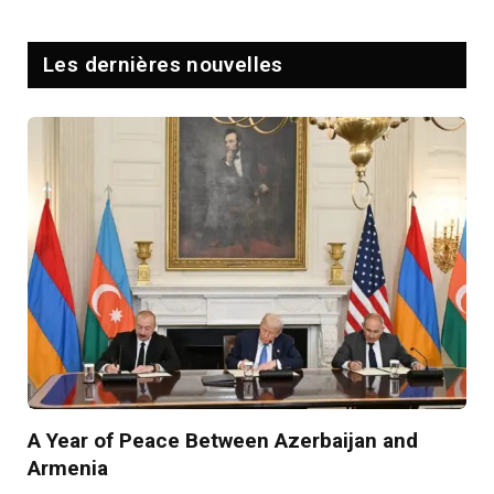
Les dernières nouvelles
A Year of Peace Between Azerbaijan and
Armenia