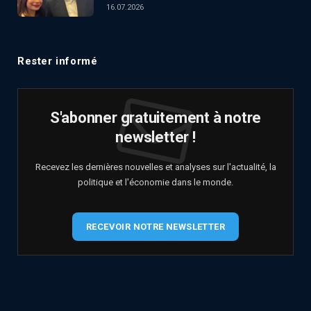
16.07.2026
Rester informé
S'abonner gratuitement à notre
newsletter !
Recevez les dernières nouvelles et analyses sur l'actualité, la
politique et l'économie dans le monde.
RECEVOIR NOTRE NEWSLETTER