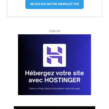
RECEVOIR NOTRE NEWSLETTER
Publicité