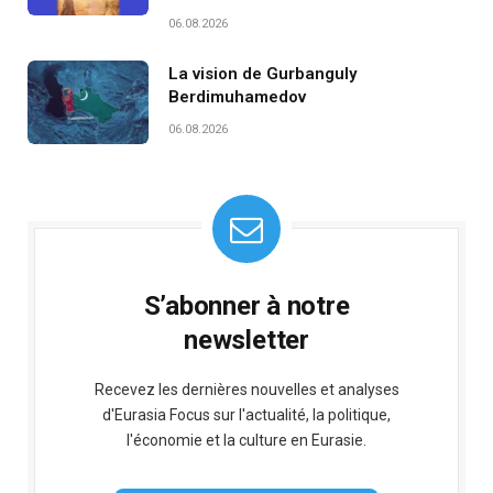
06.08.2026
La vision de Gurbanguly
Berdimuhamedov
06.08.2026
S’abonner à notre
newsletter
Recevez les dernières nouvelles et analyses
d'Eurasia Focus sur l'actualité, la politique,
l'économie et la culture en Eurasie.