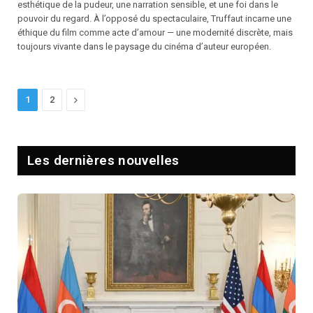
esthétique de la pudeur, une narration sensible, et une foi dans le
pouvoir du regard. À l’opposé du spectaculaire, Truffaut incarne une
éthique du film comme acte d’amour — une modernité discrète, mais
toujours vivante dans le paysage du cinéma d’auteur européen.
Next
1
2
Les dernières nouvelles