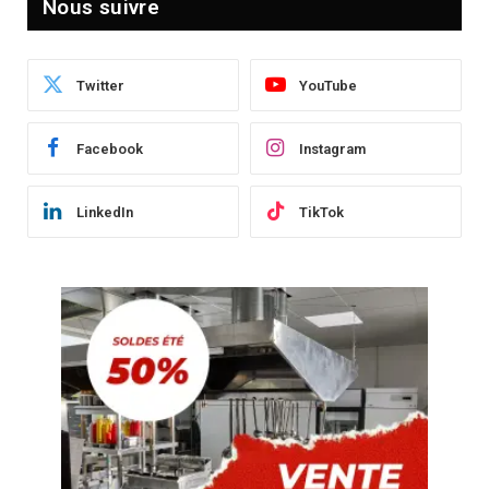
Nous suivre
Twitter
YouTube
Facebook
Instagram
LinkedIn
TikTok