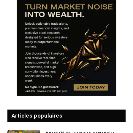
Articles populaires