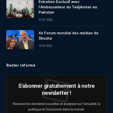
Entretien Exclusif avec
l’Ambassadeur du Tadjikistan au
Pakistan
27.07.2026
4e Forum mondial des médias de
Shusha
16.07.2026
Rester informé
S'abonner gratuitement à notre
newsletter !
Recevez les dernières nouvelles et analyses sur l'actualité, la
politique et l'économie dans le monde.