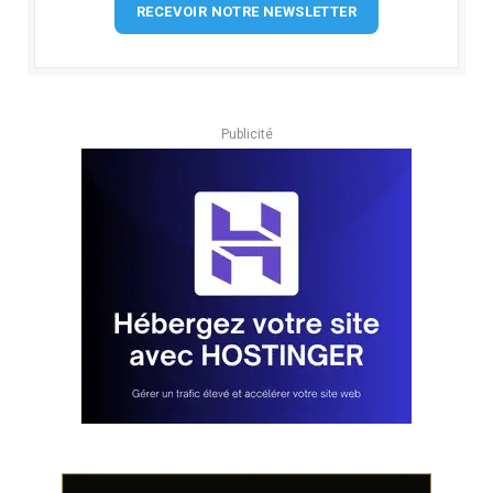
RECEVOIR NOTRE NEWSLETTER
Publicité