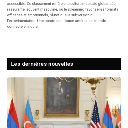
accessible. Ce classement reflète une culture musicale globalisée,
rassurante, souvent masculine, où le streaming favorise les formats
efficaces et émotionnels, plutôt que la subversion ou
l’expérimentation. Une bande-son douce-amère d’un monde
connecté et inquiet.
Les dernières nouvelles