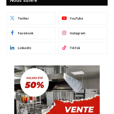
Nous suivre
Twitter
YouTube
Facebook
Instagram
LinkedIn
TikTok