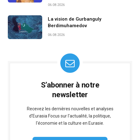
06.08.2026
La vision de Gurbanguly
Berdimuhamedov
06.08.2026
S’abonner à notre
newsletter
Recevez les dernières nouvelles et analyses
d'Eurasia Focus sur l'actualité, la politique,
l'économie et la culture en Eurasie.