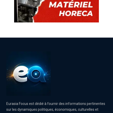
Eurasia Focus est dédié à fournir des informations pertinentes
sur les dynamiques politiques, économiques, culturelles et