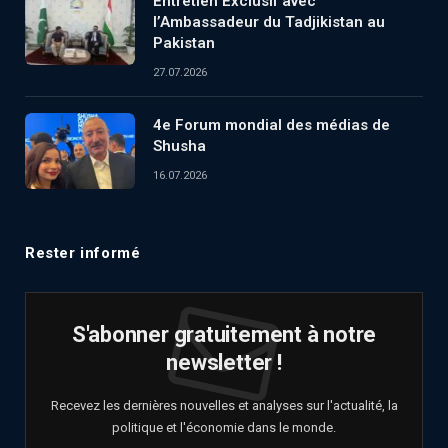
Entretien Exclusif avec
l’Ambassadeur du Tadjikistan au
Pakistan
27.07.2026
4e Forum mondial des médias de
Shusha
16.07.2026
Rester informé
S'abonner gratuitement à notre
newsletter !
Recevez les dernières nouvelles et analyses sur l'actualité, la
politique et l'économie dans le monde.