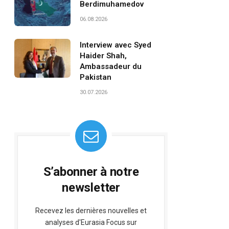
Berdimuhamedov
06.08.2026
Interview avec Syed
Haider Shah,
Ambassadeur du
Pakistan
30.07.2026
S’abonner à notre
newsletter
Recevez les dernières nouvelles et
analyses d'Eurasia Focus sur