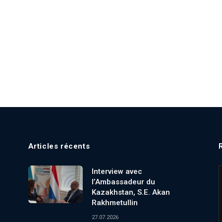
Articles récents
Interview avec
l’Ambassadeur du
Kazakhstan, S.E. Akan
Rakhmetullin
27.07.2026