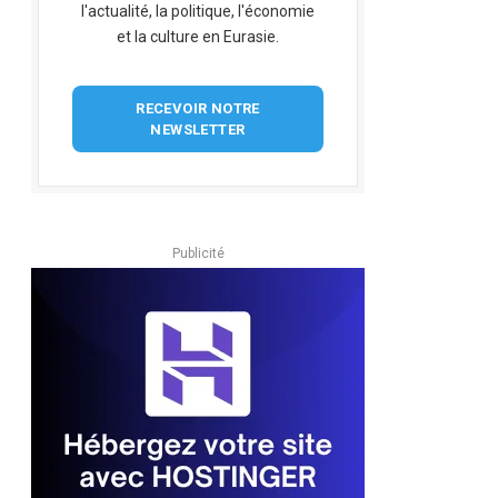
l'actualité, la politique, l'économie
et la culture en Eurasie.
RECEVOIR NOTRE
NEWSLETTER
Publicité