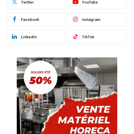
Twitter
YouTube
Facebook
Instagram
LinkedIn
TikTok