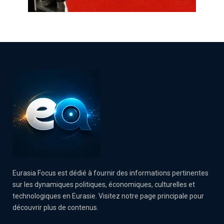
Eurasia Focus est dédié à fournir des informations pertinentes
sur les dynamiques politiques, économiques, culturelles et
technologiques en Eurasie. Visitez notre page principale pour
découvrir plus de contenus.