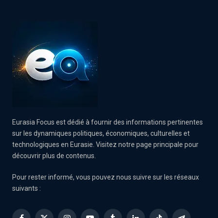
Eurasia Focus est dédié à fournir des informations pertinentes
sur les dynamiques politiques, économiques, culturelles et
technologiques en Eurasie. Visitez notre page principale pour
découvrir plus de contenus.
Pour rester informé, vous pouvez nous suivre sur les réseaux
suivants :