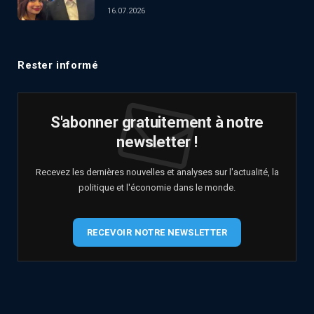
16.07.2026
Rester informé
S'abonner gratuitement à notre
newsletter !
Recevez les dernières nouvelles et analyses sur l'actualité, la
politique et l'économie dans le monde.
RECEVOIR NOTRE NEWSLETTER