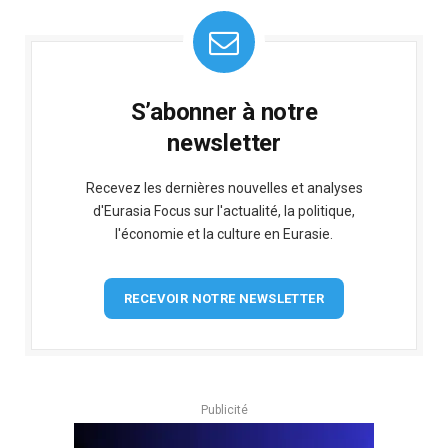
S’abonner à notre
newsletter
Recevez les dernières nouvelles et analyses
d'Eurasia Focus sur l'actualité, la politique,
l'économie et la culture en Eurasie.
RECEVOIR NOTRE NEWSLETTER
Publicité