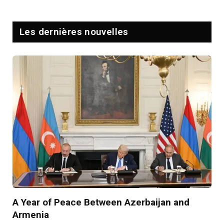
Les dernières nouvelles
A Year of Peace Between Azerbaijan and
Armenia