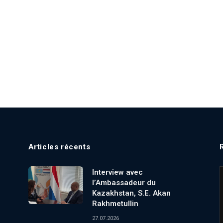
Articles récents
Interview avec
l’Ambassadeur du
Kazakhstan, S.E. Akan
Rakhmetullin
27.07.2026