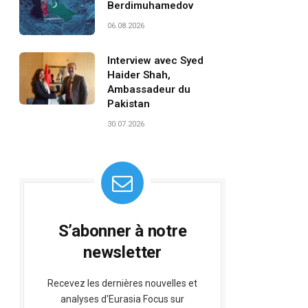
Berdimuhamedov
06.08.2026
Interview avec Syed
Haider Shah,
Ambassadeur du
Pakistan
30.07.2026
S’abonner à notre
newsletter
Recevez les dernières nouvelles et
analyses d'Eurasia Focus sur