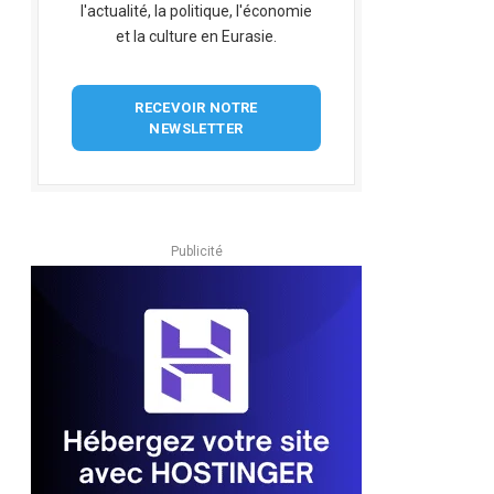
l'actualité, la politique, l'économie
et la culture en Eurasie.
RECEVOIR NOTRE
NEWSLETTER
Publicité