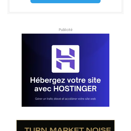
Publicité