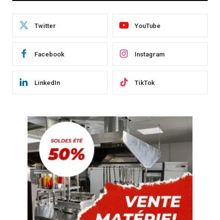
Twitter
YouTube
Facebook
Instagram
LinkedIn
TikTok