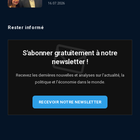
16.07.2026
Rester informé
S'abonner gratuitement à notre
newsletter !
Recevez les dernières nouvelles et analyses sur l'actualité, la
politique et l'économie dans le monde.
RECEVOIR NOTRE NEWSLETTER