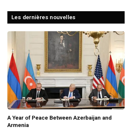
Les dernières nouvelles
A Year of Peace Between Azerbaijan and
Armenia