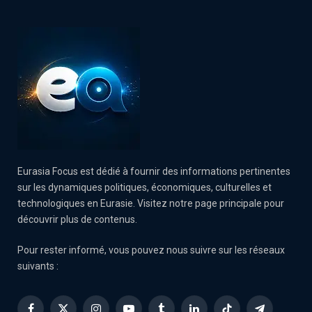
Eurasia Focus est dédié à fournir des informations pertinentes
sur les dynamiques politiques, économiques, culturelles et
technologiques en Eurasie. Visitez notre page principale pour
découvrir plus de contenus.
Pour rester informé, vous pouvez nous suivre sur les réseaux
suivants :