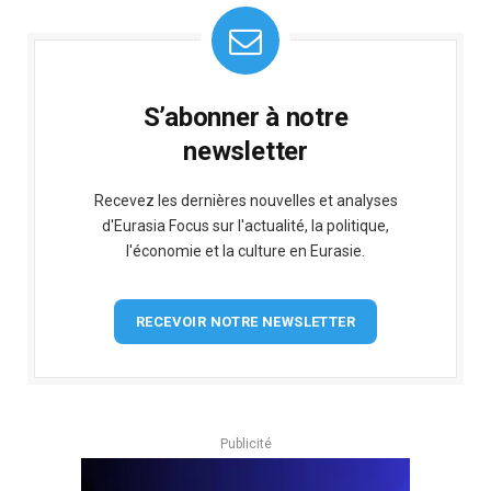
S’abonner à notre
newsletter
Recevez les dernières nouvelles et analyses
d'Eurasia Focus sur l'actualité, la politique,
l'économie et la culture en Eurasie.
RECEVOIR NOTRE NEWSLETTER
Publicité