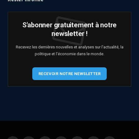
S'abonner gratuitement à notre
newsletter !
Recevez les dernières nouvelles et analyses sur l'actualité, la
politique et l'économie dans le monde.
RECEVOIR NOTRE NEWSLETTER