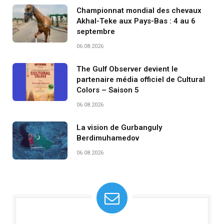
Championnat mondial des chevaux
Akhal-Teke aux Pays-Bas : 4 au 6
septembre
06.08.2026
The Gulf Observer devient le
partenaire média officiel de Cultural
Colors – Saison 5
06.08.2026
La vision de Gurbanguly
Berdimuhamedov
06.08.2026