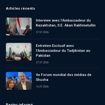
Articles récents
Interview avec l’Ambassadeur du
Kazakhstan, S.E. Akan Rakhmetullin
27.07.2026
Entretien Exclusif avec
l’Ambassadeur du Tadjikistan au
Pakistan
27.07.2026
4e Forum mondial des médias de
Shusha
16.07.2026
Rester informé