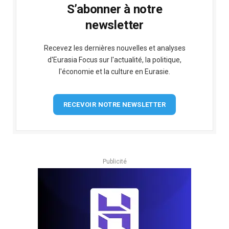
S’abonner à notre
newsletter
Recevez les dernières nouvelles et analyses
d'Eurasia Focus sur l'actualité, la politique,
l'économie et la culture en Eurasie.
RECEVOIR NOTRE NEWSLETTER
Publicité