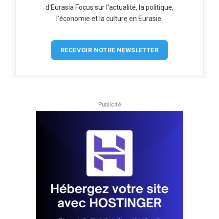
d'Eurasia Focus sur l'actualité, la politique,
l'économie et la culture en Eurasie.
RECEVOIR NOTRE NEWSLETTER
Publicité